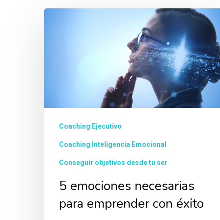
Coaching Ejecutivo
Coaching Inteligencia Emocional
Conseguir objetivos desde tu ser
5 emociones necesarias
para emprender con éxito