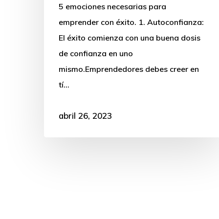
5 emociones necesarias para
emprender con éxito. 1. Autoconfianza:
El éxito comienza con una buena dosis
de confianza en uno
mismo.Emprendedores debes creer en
tí…
abril 26, 2023